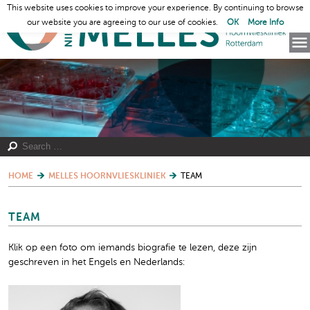
This website uses cookies to improve your experience. By continuing to browse
our website you are agreeing to our use of cookies.
OK
More Info
HOME
MELLES HOORNVLIESKLINIEK
TEAM
TEAM
Klik op een foto om iemands biografie te lezen, deze zijn
geschreven in het Engels en Nederlands: