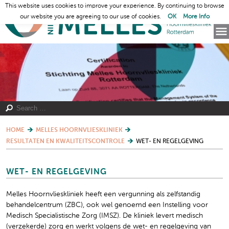
This website uses cookies to improve your experience. By continuing to browse
our website you are agreeing to our use of cookies.
OK
More Info
HOME
MELLES HOORNVLIESKLINIEK
RESULTATEN EN KWALITEITSCONTROLE
WET- EN REGELGEVING
WET- EN REGELGEVING
Melles Hoornvlieskliniek heeft een vergunning als zelfstandig
behandelcentrum (ZBC), ook wel genoemd een Instelling voor
Medisch Specialistische Zorg (IMSZ). De kliniek levert medisch
(verzekerde) zorg en werkt volgens de wet- en regelgeving van