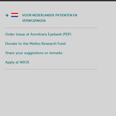
VOOR NEDERLANDSE PATIENTEN EN
VERWIJZINGEN
Order tissue at Amnitrans Eyebank (PDF)
Donate to the Melles Research Fund
Share your suggestions or remarks
Apply at NIIOS