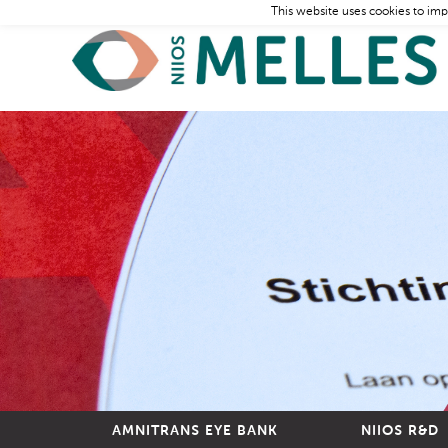
This website uses cookies to imp
AMNITRANS EYE BANK
NIIOS R&D