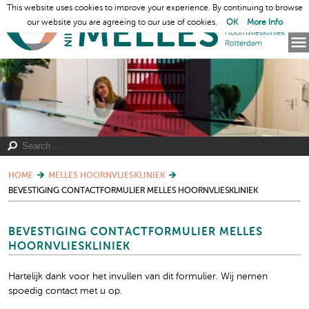
This website uses cookies to improve your experience. By continuing to browse
our website you are agreeing to our use of cookies.
OK
More Info
HOME
MELLES HOORNVLIESKLINIEK
BEVESTIGING CONTACTFORMULIER MELLES HOORNVLIESKLINIEK
BEVESTIGING CONTACTFORMULIER MELLES
HOORNVLIESKLINIEK
Hartelijk dank voor het invullen van dit formulier. Wij nemen
spoedig contact met u op.